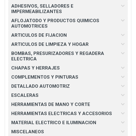
ADHESIVOS, SELLADORES E
IMPERMEABILIZANTES
AFLOJATODO Y PRODUCTOS QUIMICOS
AUTOMOTRICES
ARTICULOS DE FIJACION
ARTICULOS DE LIMPIEZA Y HOGAR
BOMBAS, PRESURIZADORES Y REGADERA
ELECTRICA
CHAPAS Y HERRAJES
COMPLEMENTOS Y PINTURAS
DETALLADO AUTOMOTRIZ
ESCALERAS
HERRAMIENTAS DE MANO Y CORTE
HERRAMIENTAS ELECTRICAS Y ACCESORIOS
MATERIAL ELECTRICO E ILUMINACION
MISCELANEOS