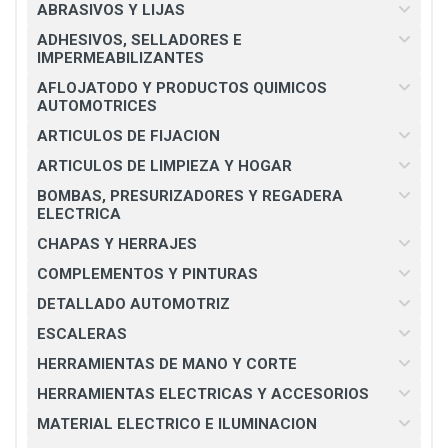
ABRASIVOS Y LIJAS
ADHESIVOS, SELLADORES E
IMPERMEABILIZANTES
AFLOJATODO Y PRODUCTOS QUIMICOS
AUTOMOTRICES
ARTICULOS DE FIJACION
ARTICULOS DE LIMPIEZA Y HOGAR
BOMBAS, PRESURIZADORES Y REGADERA
ELECTRICA
CHAPAS Y HERRAJES
COMPLEMENTOS Y PINTURAS
DETALLADO AUTOMOTRIZ
ESCALERAS
HERRAMIENTAS DE MANO Y CORTE
HERRAMIENTAS ELECTRICAS Y ACCESORIOS
MATERIAL ELECTRICO E ILUMINACION