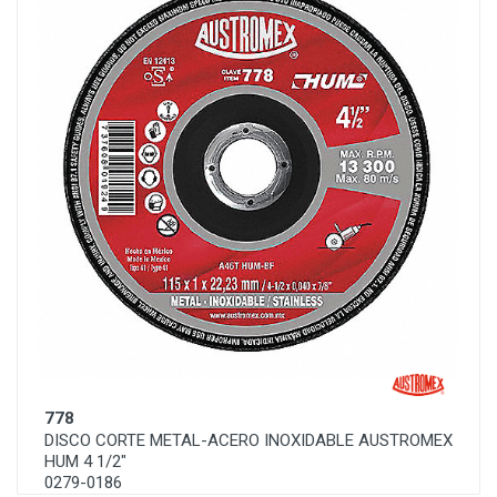
778
DISCO CORTE METAL-ACERO INOXIDABLE AUSTROMEX
HUM 4 1/2"
0279-0186