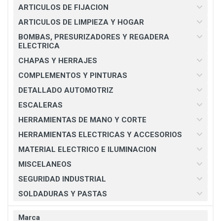
ARTICULOS DE FIJACION
ARTICULOS DE LIMPIEZA Y HOGAR
BOMBAS, PRESURIZADORES Y REGADERA
ELECTRICA
CHAPAS Y HERRAJES
COMPLEMENTOS Y PINTURAS
DETALLADO AUTOMOTRIZ
ESCALERAS
HERRAMIENTAS DE MANO Y CORTE
HERRAMIENTAS ELECTRICAS Y ACCESORIOS
MATERIAL ELECTRICO E ILUMINACION
MISCELANEOS
SEGURIDAD INDUSTRIAL
SOLDADURAS Y PASTAS
Marca