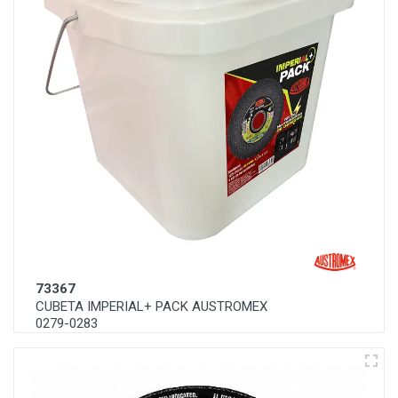
73367
CUBETA IMPERIAL+ PACK AUSTROMEX
0279-0283