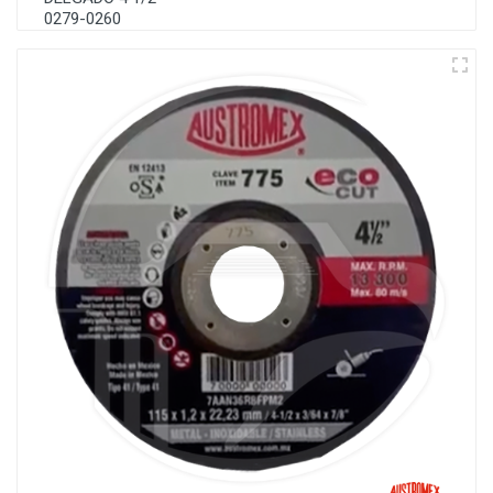
0279-0260