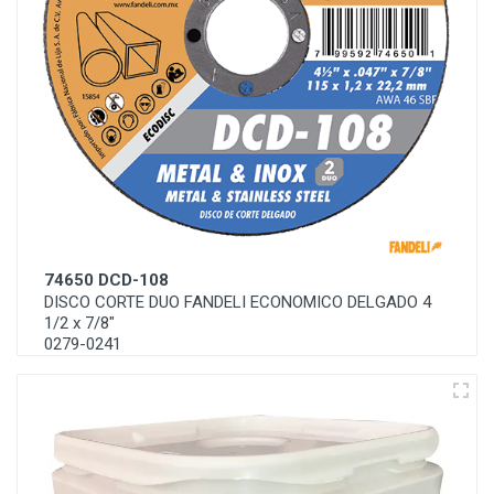
74650 DCD-108
DISCO CORTE DUO FANDELI ECONOMICO DELGADO 4
1/2 x 7/8"
0279-0241