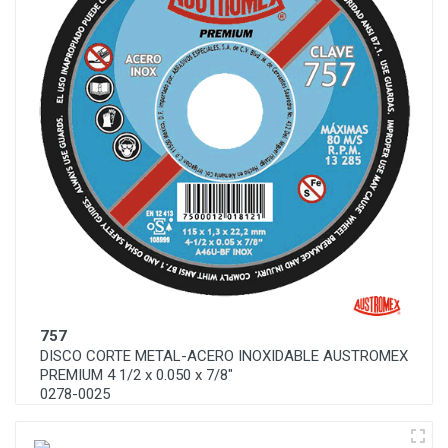
757
DISCO CORTE METAL-ACERO INOXIDABLE AUSTROMEX
PREMIUM 4 1/2 x 0.050 x 7/8"
0278-0025