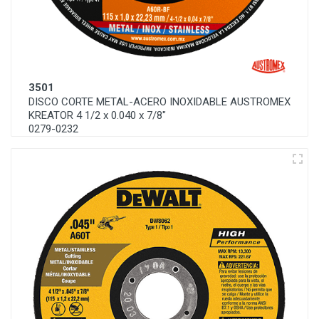
3501
DISCO CORTE METAL-ACERO INOXIDABLE AUSTROMEX
KREATOR 4 1/2 x 0.040 x 7/8"
0279-0232