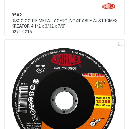
3502
DISCO CORTE METAL-ACERO INOXIDABLE AUSTROMEX
KREATOR 4 1/2 x 3/32 x 7/8"
0279-0215