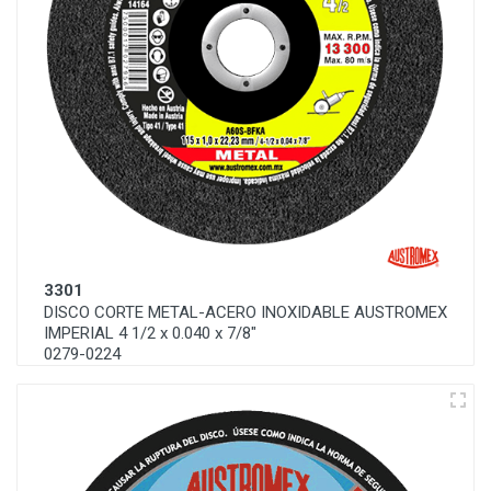
3301
DISCO CORTE METAL-ACERO INOXIDABLE AUSTROMEX
IMPERIAL 4 1/2 x 0.040 x 7/8"
0279-0224