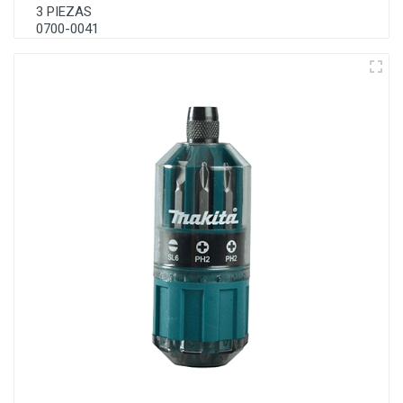
3 PIEZAS
0700-0041