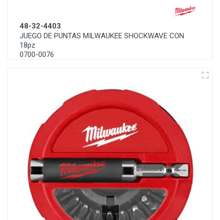
48-32-4403
JUEGO DE PUNTAS MILWAUKEE SHOCKWAVE CON
18pz
0700-0076