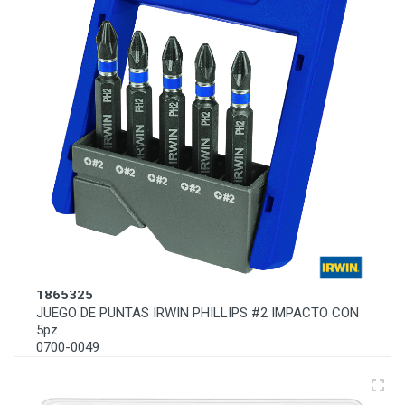
1865325
JUEGO DE PUNTAS IRWIN PHILLIPS #2 IMPACTO CON
5pz
0700-0049