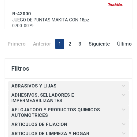
B-43000
JUEGO DE PUNTAS MAKITA CON 18pz
0700-0079
Primero
Anterior
1
2
3
Siguiente
Último
Filtros
ABRASIVOS Y LIJAS
ADHESIVOS, SELLADORES E
IMPERMEABILIZANTES
AFLOJATODO Y PRODUCTOS QUIMICOS
AUTOMOTRICES
ARTICULOS DE FIJACION
ARTICULOS DE LIMPIEZA Y HOGAR