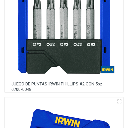
1865323
JUEGO DE PUNTAS IRWIN PHILLIPS #2 CON 5pz
0700-0048