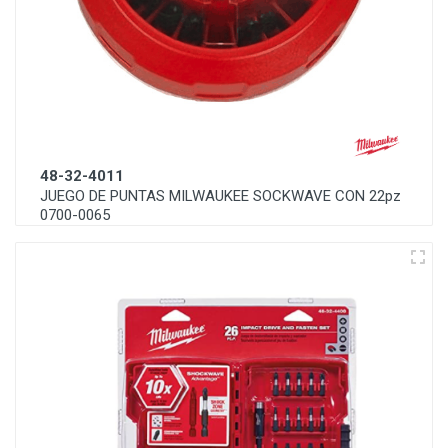
48-32-4011
JUEGO DE PUNTAS MILWAUKEE SOCKWAVE CON 22pz
0700-0065