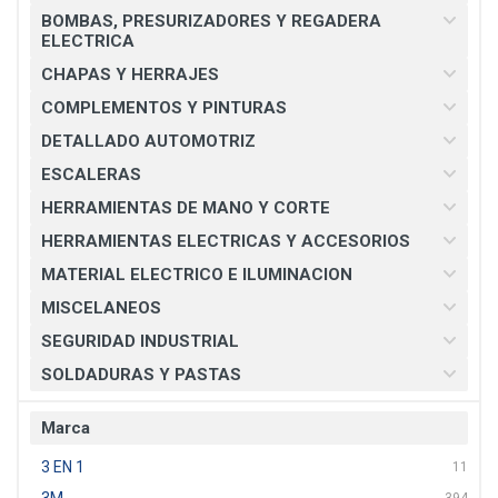
BOMBAS, PRESURIZADORES Y REGADERA
ELECTRICA
CHAPAS Y HERRAJES
COMPLEMENTOS Y PINTURAS
DETALLADO AUTOMOTRIZ
ESCALERAS
HERRAMIENTAS DE MANO Y CORTE
HERRAMIENTAS ELECTRICAS Y ACCESORIOS
MATERIAL ELECTRICO E ILUMINACION
MISCELANEOS
SEGURIDAD INDUSTRIAL
SOLDADURAS Y PASTAS
Marca
3 EN 1
11