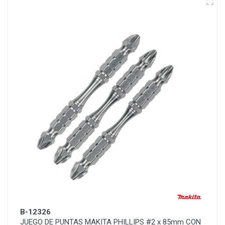
B-12326
JUEGO DE PUNTAS MAKITA PHILLIPS #2 x 85mm CON