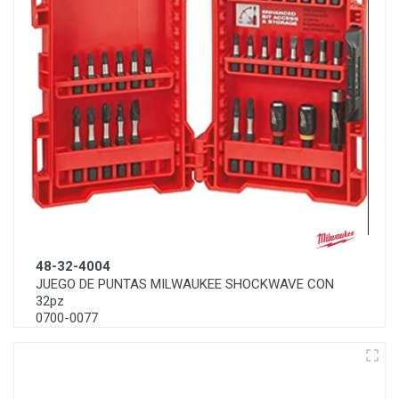
48-32-4004
JUEGO DE PUNTAS MILWAUKEE SHOCKWAVE CON
32pz
0700-0077