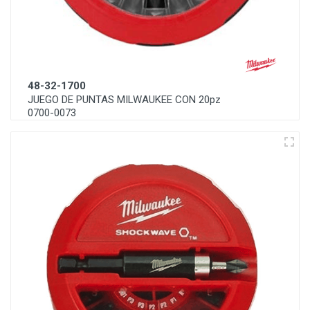
48-32-1700
JUEGO DE PUNTAS MILWAUKEE CON 20pz
0700-0073