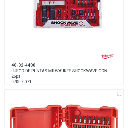
48-32-4408
JUEGO DE PUNTAS MILWAUKEE SHOCKWAVE CON
26pz
0700-0071