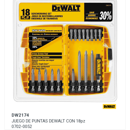
DW2174
JUEGO DE PUNTAS DEWALT CON 18pz
0702-0052