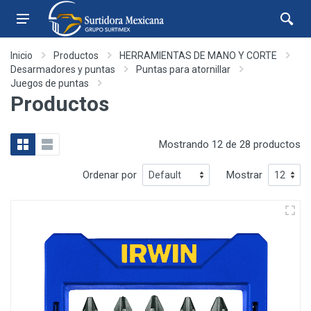
Inicio
Productos
HERRAMIENTAS DE MANO Y CORTE
Desarmadores y puntas
Puntas para atornillar
Juegos de puntas
Productos
Mostrando 12 de 28 productos
Ordenar por
Mostrar