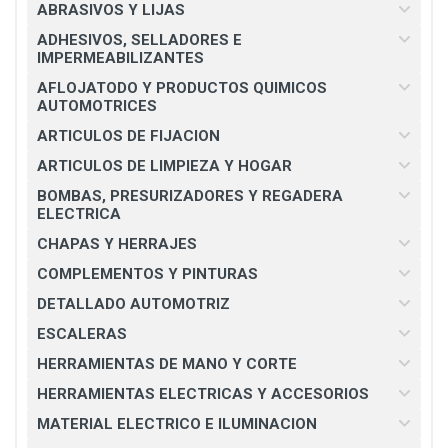
ABRASIVOS Y LIJAS
ADHESIVOS, SELLADORES E
IMPERMEABILIZANTES
AFLOJATODO Y PRODUCTOS QUIMICOS
AUTOMOTRICES
ARTICULOS DE FIJACION
ARTICULOS DE LIMPIEZA Y HOGAR
BOMBAS, PRESURIZADORES Y REGADERA
ELECTRICA
CHAPAS Y HERRAJES
COMPLEMENTOS Y PINTURAS
DETALLADO AUTOMOTRIZ
ESCALERAS
HERRAMIENTAS DE MANO Y CORTE
HERRAMIENTAS ELECTRICAS Y ACCESORIOS
MATERIAL ELECTRICO E ILUMINACION