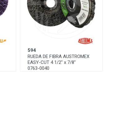
594
RUEDA DE FIBRA AUSTROMEX
EASY-CUT 4 1/2" x 7/8"
0763-0040