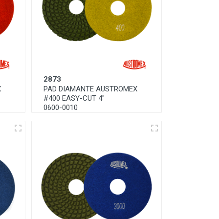
2873
X
PAD DIAMANTE AUSTROMEX
#400 EASY-CUT 4"
0600-0010