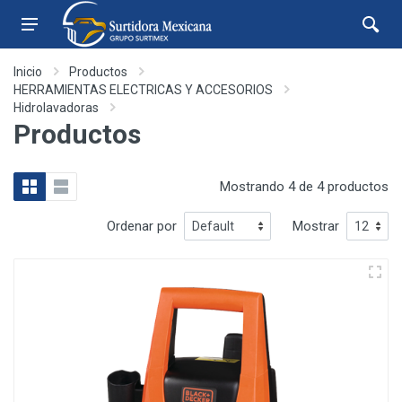
Inicio
Productos
HERRAMIENTAS ELECTRICAS Y ACCESORIOS
Hidrolavadoras
Productos
Mostrando 4 de 4 productos
Ordenar por
Mostrar