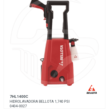
7HL1400C
HIDROLAVADORA BELLOTA 1,740 PSI
0404-0027