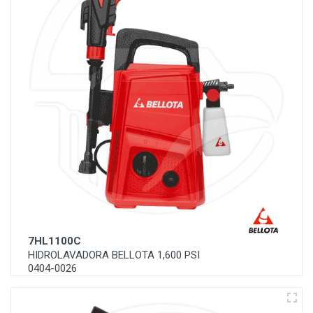
7HL1100C
HIDROLAVADORA BELLOTA 1,600 PSI
0404-0026