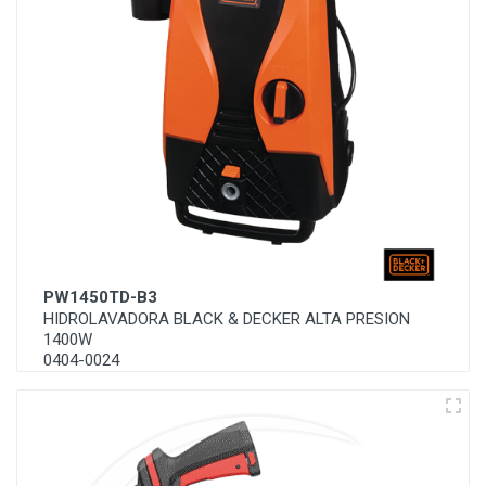
PW1450TD-B3
HIDROLAVADORA BLACK & DECKER ALTA PRESION
1400W
0404-0024