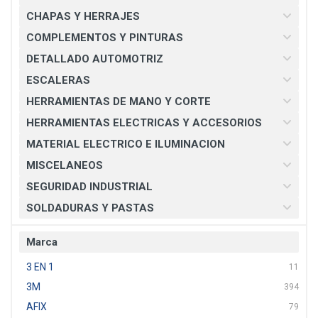
CHAPAS Y HERRAJES
COMPLEMENTOS Y PINTURAS
DETALLADO AUTOMOTRIZ
ESCALERAS
HERRAMIENTAS DE MANO Y CORTE
HERRAMIENTAS ELECTRICAS Y ACCESORIOS
MATERIAL ELECTRICO E ILUMINACION
MISCELANEOS
SEGURIDAD INDUSTRIAL
SOLDADURAS Y PASTAS
Marca
3 EN 1
11
3M
394
AFIX
79