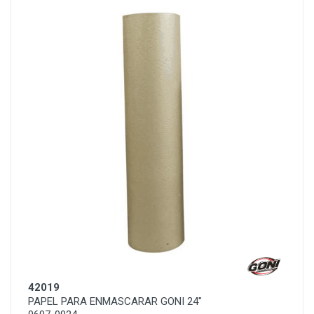
42019
PAPEL PARA ENMASCARAR GONI 24"