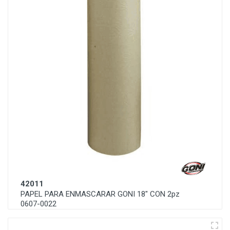
42011
PAPEL PARA ENMASCARAR GONI 18" CON 2pz
0607-0022