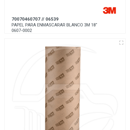
70070460707 // 06539
PAPEL PARA ENMASCARAR BLANCO 3M 18"
0607-0002