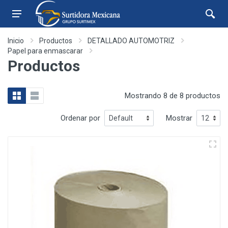
Inicio
Productos
DETALLADO AUTOMOTRIZ
Papel para enmascarar
Productos
Mostrando 8 de 8 productos
Ordenar por
Mostrar