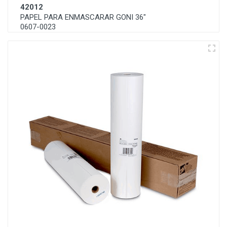
42012
PAPEL PARA ENMASCARAR GONI 36"
0607-0023