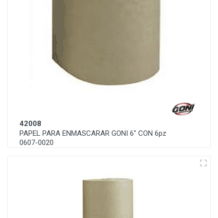
42008
PAPEL PARA ENMASCARAR GONI 6" CON 6pz
0607-0020