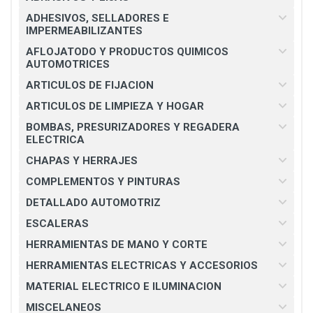
ADHESIVOS, SELLADORES E
IMPERMEABILIZANTES
AFLOJATODO Y PRODUCTOS QUIMICOS
AUTOMOTRICES
ARTICULOS DE FIJACION
ARTICULOS DE LIMPIEZA Y HOGAR
BOMBAS, PRESURIZADORES Y REGADERA
ELECTRICA
CHAPAS Y HERRAJES
COMPLEMENTOS Y PINTURAS
DETALLADO AUTOMOTRIZ
ESCALERAS
HERRAMIENTAS DE MANO Y CORTE
HERRAMIENTAS ELECTRICAS Y ACCESORIOS
MATERIAL ELECTRICO E ILUMINACION
MISCELANEOS