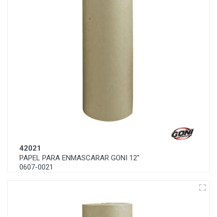
42021
PAPEL PARA ENMASCARAR GONI 12"
0607-0021