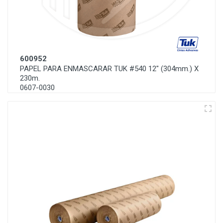
600952
PAPEL PARA ENMASCARAR TUK #540 12" (304mm.) X
230m.
0607-0030