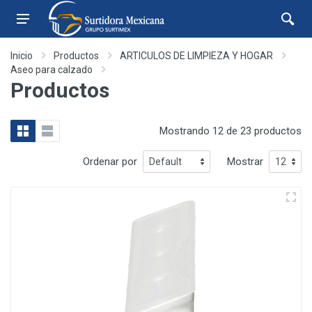
Inicio
Productos
ARTICULOS DE LIMPIEZA Y HOGAR
Aseo para calzado
Productos
Mostrando 12 de 23 productos
Ordenar por
Mostrar