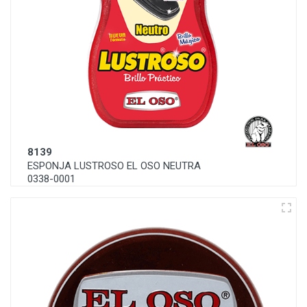
8139
ESPONJA LUSTROSO EL OSO NEUTRA
0338-0001