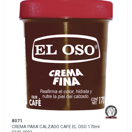
8071
CREMA PARA CALZADO CAFE EL OSO 170ml