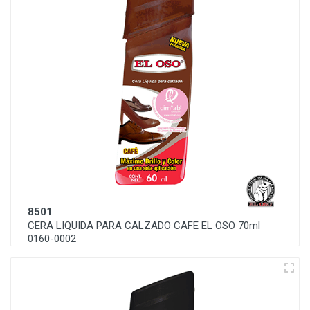
8501
CERA LIQUIDA PARA CALZADO CAFE EL OSO 70ml
0160-0002