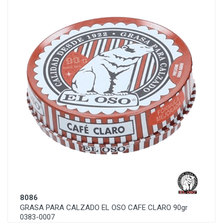
8086
GRASA PARA CALZADO EL OSO CAFE CLARO 90gr
0383-0007