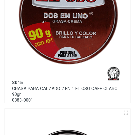
8015
GRASA PARA CALZADO 2 EN 1 EL OSO CAFE CLARO
90gr
0383-0001