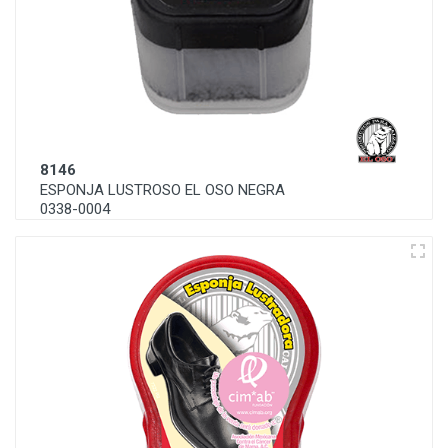
8146
ESPONJA LUSTROSO EL OSO NEGRA
0338-0004