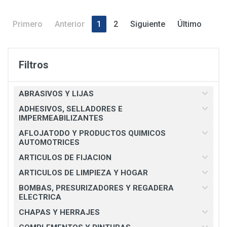
Primero
Anterior
1
2
Siguiente
Último
Filtros
ABRASIVOS Y LIJAS
ADHESIVOS, SELLADORES E
IMPERMEABILIZANTES
AFLOJATODO Y PRODUCTOS QUIMICOS
AUTOMOTRICES
ARTICULOS DE FIJACION
ARTICULOS DE LIMPIEZA Y HOGAR
BOMBAS, PRESURIZADORES Y REGADERA
ELECTRICA
CHAPAS Y HERRAJES