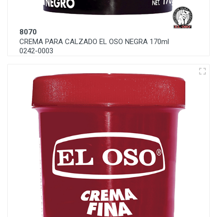
8070
CREMA PARA CALZADO EL OSO NEGRA 170ml
0242-0003