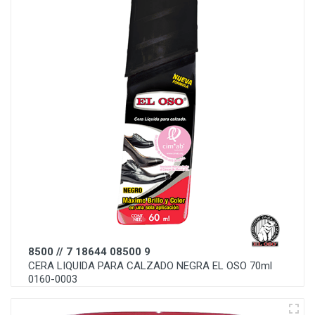
8500 // 7 18644 08500 9
CERA LIQUIDA PARA CALZADO NEGRA EL OSO 70ml
0160-0003