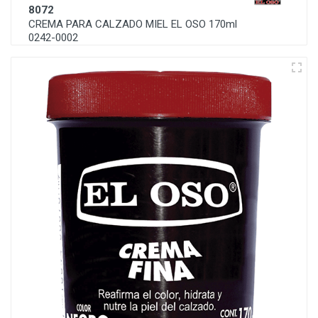
8072
CREMA PARA CALZADO MIEL EL OSO 170ml
0242-0002