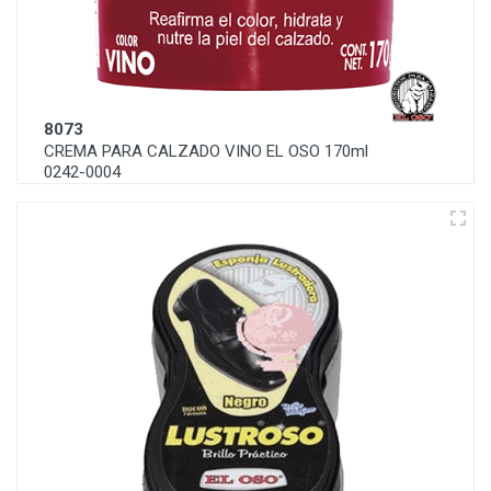
8073
CREMA PARA CALZADO VINO EL OSO 170ml
0242-0004