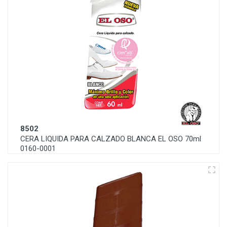
8502
CERA LIQUIDA PARA CALZADO BLANCA EL OSO 70ml
0160-0001