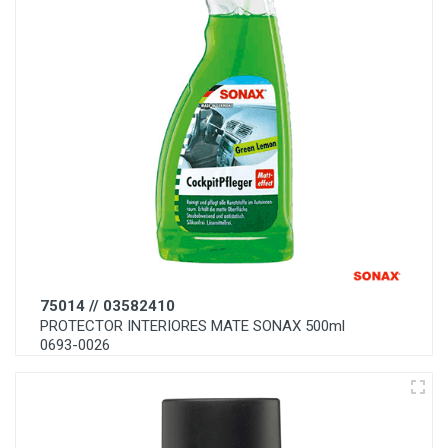
75014 // 03582410
PROTECTOR INTERIORES MATE SONAX 500ml
0693-0026