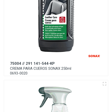
75004 // 291 141-544-KP
CREMA PARA CUEROS SONAX 250ml
0693-0020