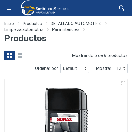
Inicio
Productos
DETALLADO AUTOMOTRIZ
Limpieza automotriz
Para interiores
Productos
Mostrando 6 de 6 productos
Ordenar por
Mostrar