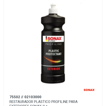
75502 // 02103000
RESTAURADOR PLASTICO PROFILINE PARA