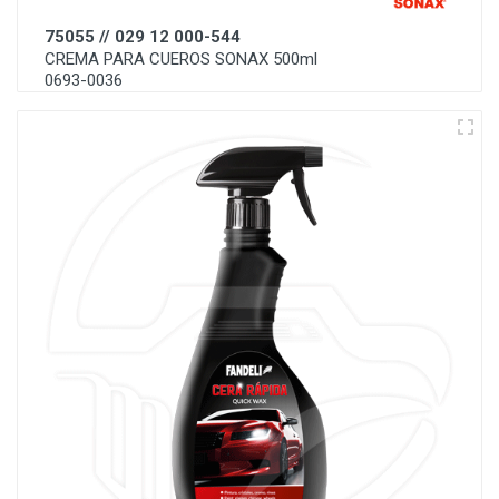
75055 // 029 12 000-544
CREMA PARA CUEROS SONAX 500ml
0693-0036