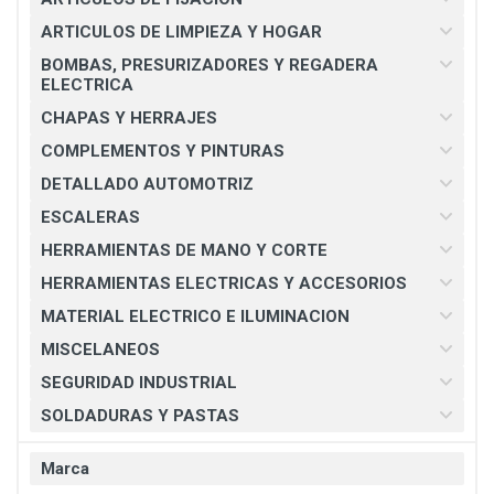
ARTICULOS DE LIMPIEZA Y HOGAR
BOMBAS, PRESURIZADORES Y REGADERA
ELECTRICA
CHAPAS Y HERRAJES
COMPLEMENTOS Y PINTURAS
DETALLADO AUTOMOTRIZ
ESCALERAS
HERRAMIENTAS DE MANO Y CORTE
HERRAMIENTAS ELECTRICAS Y ACCESORIOS
MATERIAL ELECTRICO E ILUMINACION
MISCELANEOS
SEGURIDAD INDUSTRIAL
SOLDADURAS Y PASTAS
Marca