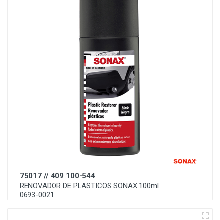
75017 // 409 100-544
RENOVADOR DE PLASTICOS SONAX 100ml
0693-0021