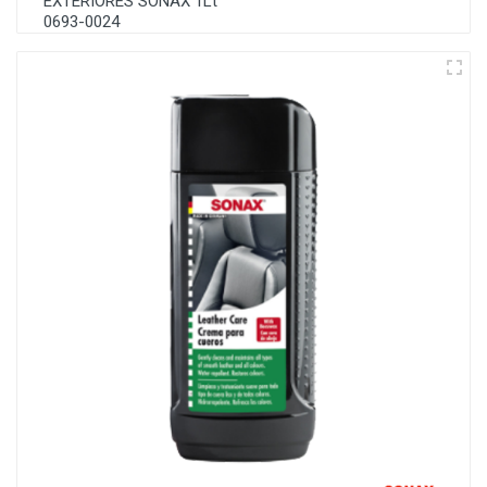
EXTERIORES SONAX 1Lt
0693-0024