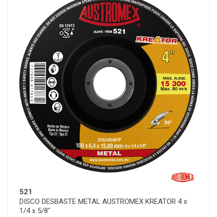
521
DISCO DESBASTE METAL AUSTROMEX KREATOR 4 x
1/4 x 5/8"