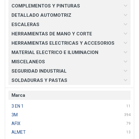
COMPLEMENTOS Y PINTURAS
DETALLADO AUTOMOTRIZ
ESCALERAS
HERRAMIENTAS DE MANO Y CORTE
HERRAMIENTAS ELECTRICAS Y ACCESORIOS
MATERIAL ELECTRICO E ILUMINACION
MISCELANEOS
SEGURIDAD INDUSTRIAL
SOLDADURAS Y PASTAS
Marca
3 EN 1
11
3M
394
AFIX
79
ALMET
13