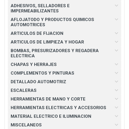
ADHESIVOS, SELLADORES E
IMPERMEABILIZANTES
AFLOJATODO Y PRODUCTOS QUIMICOS
AUTOMOTRICES
ARTICULOS DE FIJACION
ARTICULOS DE LIMPIEZA Y HOGAR
BOMBAS, PRESURIZADORES Y REGADERA
ELECTRICA
CHAPAS Y HERRAJES
COMPLEMENTOS Y PINTURAS
DETALLADO AUTOMOTRIZ
ESCALERAS
HERRAMIENTAS DE MANO Y CORTE
HERRAMIENTAS ELECTRICAS Y ACCESORIOS
MATERIAL ELECTRICO E ILUMINACION
MISCELANEOS