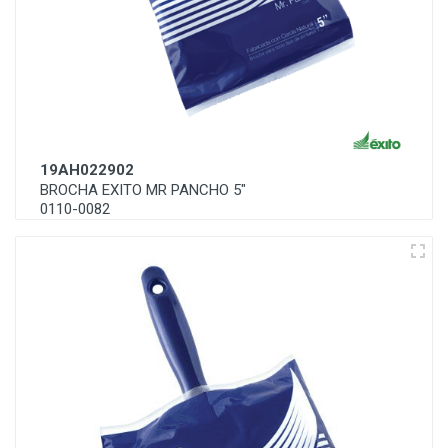
19AH022902
BROCHA EXITO MR PANCHO 5"
0110-0082