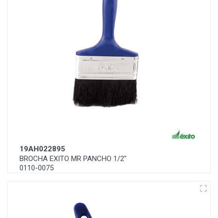
19AH022895
BROCHA EXITO MR PANCHO 1/2"
0110-0075