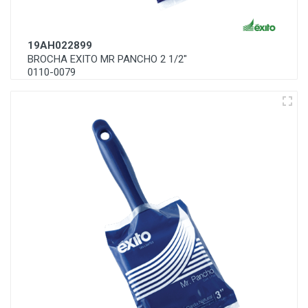
19AH022899
BROCHA EXITO MR PANCHO 2 1/2"
0110-0079