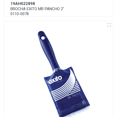
19AH022898
BROCHA EXITO MR PANCHO 2"
0110-0078