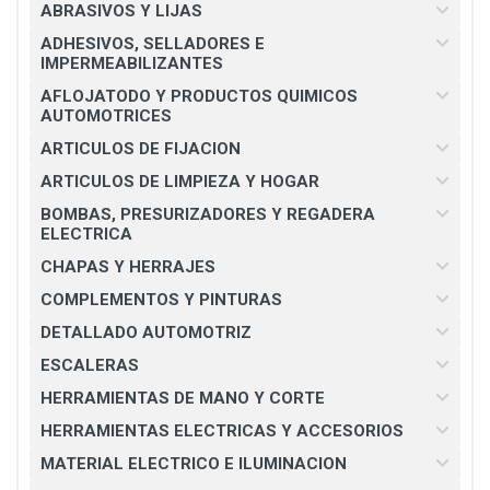
ABRASIVOS Y LIJAS
ADHESIVOS, SELLADORES E
IMPERMEABILIZANTES
AFLOJATODO Y PRODUCTOS QUIMICOS
AUTOMOTRICES
ARTICULOS DE FIJACION
ARTICULOS DE LIMPIEZA Y HOGAR
BOMBAS, PRESURIZADORES Y REGADERA
ELECTRICA
CHAPAS Y HERRAJES
COMPLEMENTOS Y PINTURAS
DETALLADO AUTOMOTRIZ
ESCALERAS
HERRAMIENTAS DE MANO Y CORTE
HERRAMIENTAS ELECTRICAS Y ACCESORIOS
MATERIAL ELECTRICO E ILUMINACION