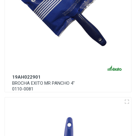
19AH022901
BROCHA EXITO MR PANCHO 4"
0110-0081