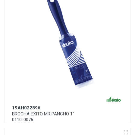
19AH022896
BROCHA EXITO MR PANCHO 1"
0110-0076