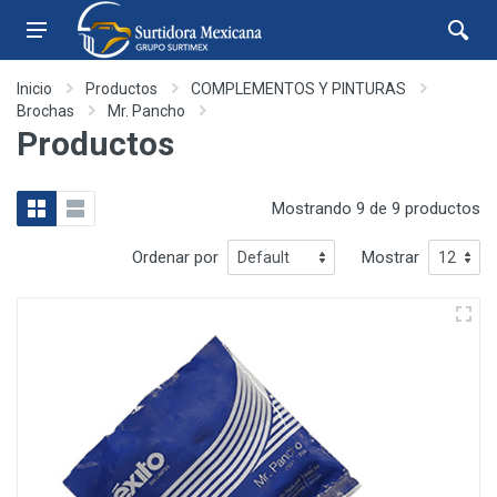
Inicio
Productos
COMPLEMENTOS Y PINTURAS
Brochas
Mr. Pancho
Productos
Mostrando 9 de 9 productos
Ordenar por
Mostrar