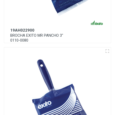
19AH022900
BROCHA EXITO MR PANCHO 3"
0110-0080