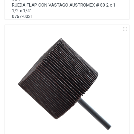
RUEDA FLAP CON VASTAGO AUSTROMEX # 80 2 x 1
1/2 x 1/4"
0767-0031