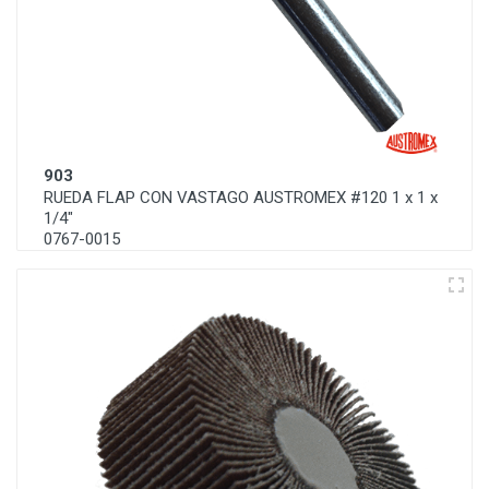
903
RUEDA FLAP CON VASTAGO AUSTROMEX #120 1 x 1 x
1/4"
0767-0015