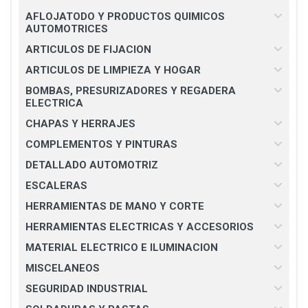
AFLOJATODO Y PRODUCTOS QUIMICOS
AUTOMOTRICES
ARTICULOS DE FIJACION
ARTICULOS DE LIMPIEZA Y HOGAR
BOMBAS, PRESURIZADORES Y REGADERA
ELECTRICA
CHAPAS Y HERRAJES
COMPLEMENTOS Y PINTURAS
DETALLADO AUTOMOTRIZ
ESCALERAS
HERRAMIENTAS DE MANO Y CORTE
HERRAMIENTAS ELECTRICAS Y ACCESORIOS
MATERIAL ELECTRICO E ILUMINACION
MISCELANEOS
SEGURIDAD INDUSTRIAL