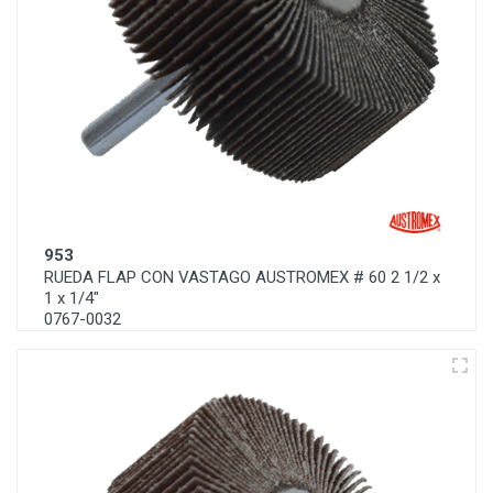
953
RUEDA FLAP CON VASTAGO AUSTROMEX # 60 2 1/2 x
1 x 1/4"
0767-0032