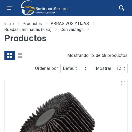
Inicio
Productos
ABRASIVOS Y LIJAS
Ruedas Laminadas (Flap)
Con vástago
Productos
Mostrando 12 de 58 productos
Ordenar por
Mostrar