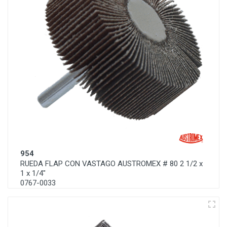
954
RUEDA FLAP CON VASTAGO AUSTROMEX # 80 2 1/2 x
1 x 1/4"
0767-0033