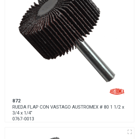
872
RUEDA FLAP CON VASTAGO AUSTROMEX # 80 1 1/2 x
3/4 x 1/4"
0767-0013