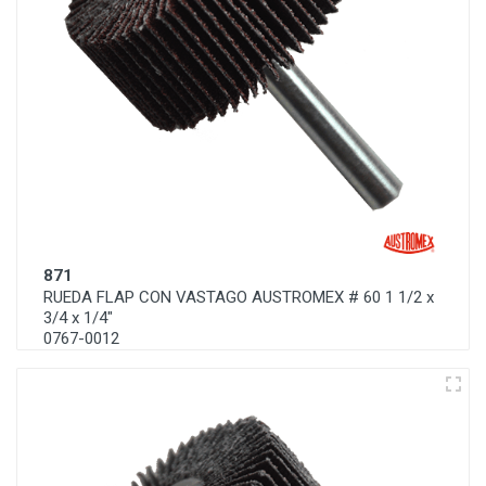
871
RUEDA FLAP CON VASTAGO AUSTROMEX # 60 1 1/2 x
3/4 x 1/4"
0767-0012