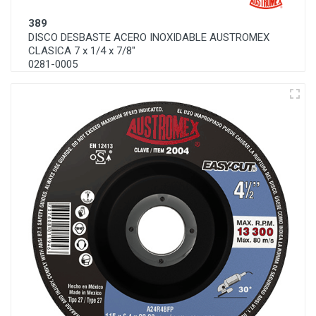
389
DISCO DESBASTE ACERO INOXIDABLE AUSTROMEX
CLASICA 7 x 1/4 x 7/8"
0281-0005