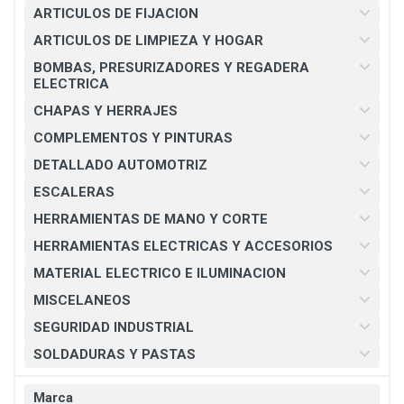
ARTICULOS DE FIJACION
ARTICULOS DE LIMPIEZA Y HOGAR
BOMBAS, PRESURIZADORES Y REGADERA
ELECTRICA
CHAPAS Y HERRAJES
COMPLEMENTOS Y PINTURAS
DETALLADO AUTOMOTRIZ
ESCALERAS
HERRAMIENTAS DE MANO Y CORTE
HERRAMIENTAS ELECTRICAS Y ACCESORIOS
MATERIAL ELECTRICO E ILUMINACION
MISCELANEOS
SEGURIDAD INDUSTRIAL
SOLDADURAS Y PASTAS
Marca