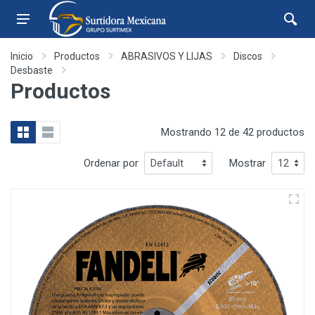
Inicio
Productos
ABRASIVOS Y LIJAS
Discos
Desbaste
Productos
Mostrando 12 de 42 productos
Ordenar por
Mostrar