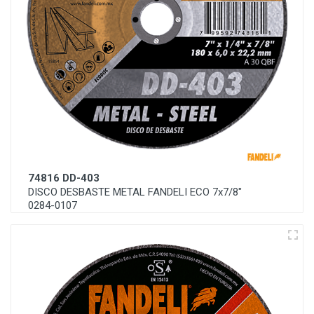
74816 DD-403
DISCO DESBASTE METAL FANDELI ECO 7x7/8"
0284-0107