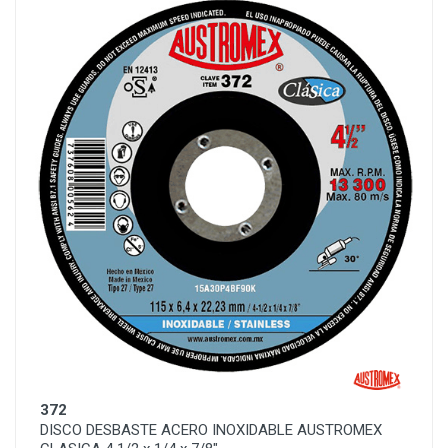
372
DISCO DESBASTE ACERO INOXIDABLE AUSTROMEX