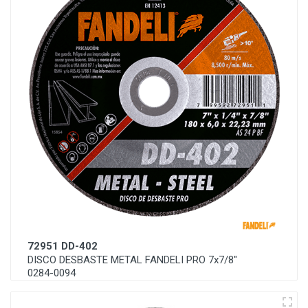
72951 DD-402
DISCO DESBASTE METAL FANDELI PRO 7x7/8"
0284-0094