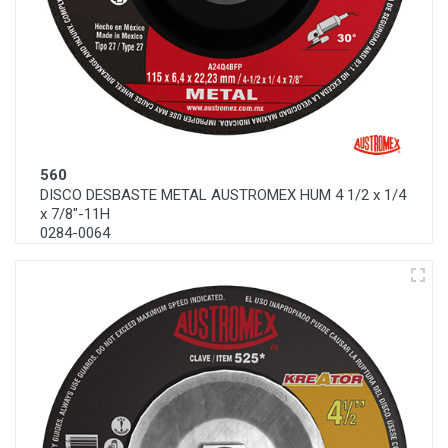
560
DISCO DESBASTE METAL AUSTROMEX HUM 4 1/2 x 1/4
x 7/8"-11H
0284-0064