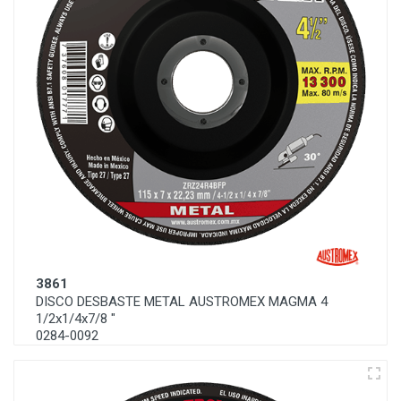
3861
DISCO DESBASTE METAL AUSTROMEX MAGMA 4
1/2x1/4x7/8 "
0284-0092