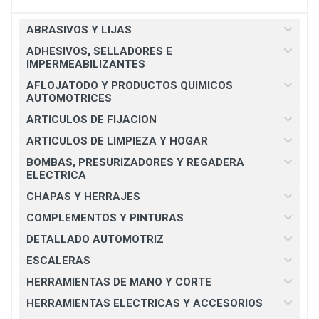
ABRASIVOS Y LIJAS
ADHESIVOS, SELLADORES E
IMPERMEABILIZANTES
AFLOJATODO Y PRODUCTOS QUIMICOS
AUTOMOTRICES
ARTICULOS DE FIJACION
ARTICULOS DE LIMPIEZA Y HOGAR
BOMBAS, PRESURIZADORES Y REGADERA
ELECTRICA
CHAPAS Y HERRAJES
COMPLEMENTOS Y PINTURAS
DETALLADO AUTOMOTRIZ
ESCALERAS
HERRAMIENTAS DE MANO Y CORTE
HERRAMIENTAS ELECTRICAS Y ACCESORIOS