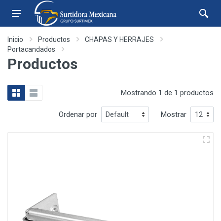
Inicio
Productos
CHAPAS Y HERRAJES
Portacandados
Productos
Mostrando 1 de 1 productos
Ordenar por
Mostrar