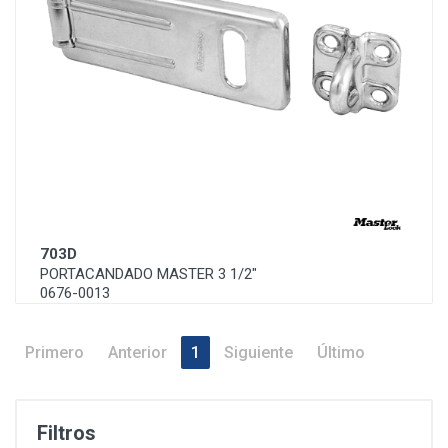
703D
PORTACANDADO MASTER 3 1/2"
0676-0013
Primero
Anterior
1
Siguiente
Último
Filtros